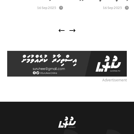
16 Sep 2025
16 Sep 2025
Advertisement