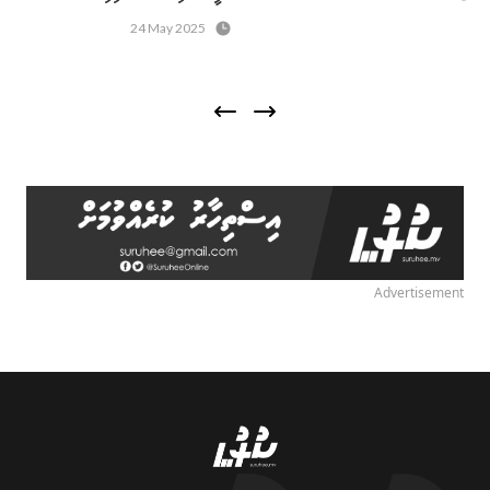
24 May 2025
Advertisement